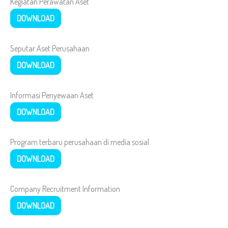
Kegiatan Perawatan Aset
DOWNLOAD
Seputar Aset Perusahaan
DOWNLOAD
Informasi Penyewaan Aset
DOWNLOAD
Program terbaru perusahaan di media sosial
DOWNLOAD
Company Recruitment Information
DOWNLOAD