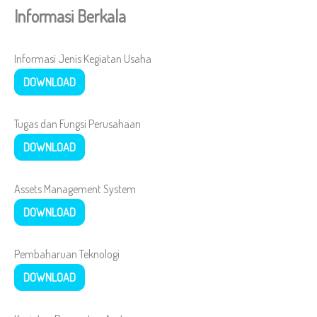
Informasi Berkala
Informasi Jenis Kegiatan Usaha
DOWNLOAD
Tugas dan Fungsi Perusahaan
DOWNLOAD
Assets Management System
DOWNLOAD
Pembaharuan Teknologi
DOWNLOAD