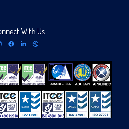
onnect With Us