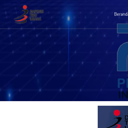
Berand