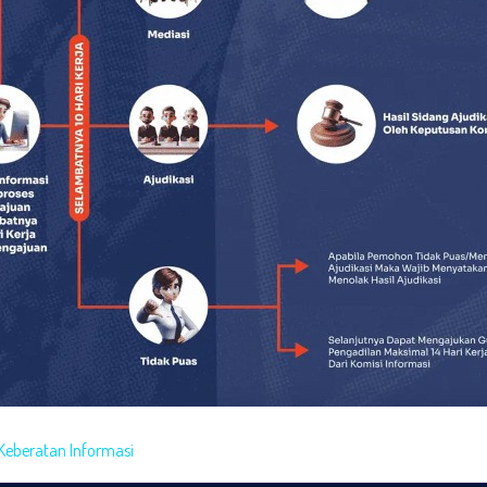
Keberatan Informasi