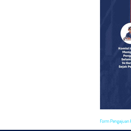
Form Pengajuan 