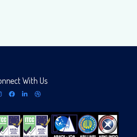
onnect With Us