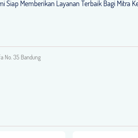
i Siap Memberikan Layanan Terbaik Bagi Mitra Ke
a No. 35 Bandung