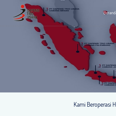
Berand
Kami Beroperasi 