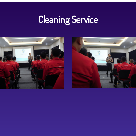
Cleaning Service