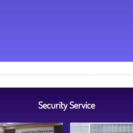
Security Service