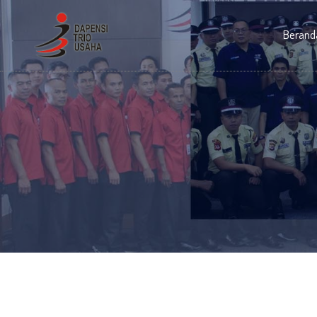
Berand