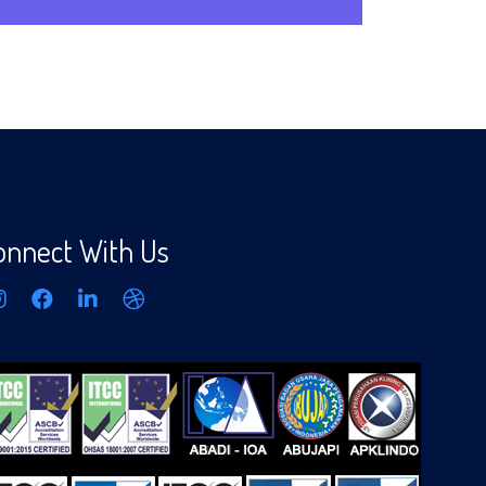
onnect With Us