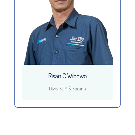
Risan C Wibowo
Divisi SDM & Sarana