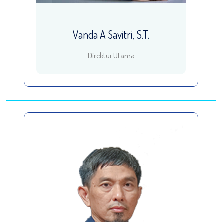
Vanda A Savitri, S.T.
Direktur Utama