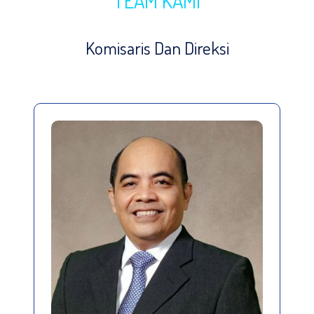
TEAM KAMI
Komisaris Dan Direksi