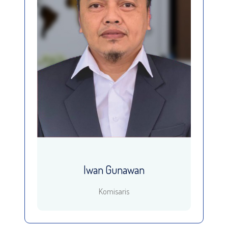
Iwan Gunawan
Komisaris