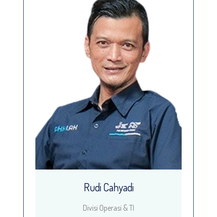
Rudi Cahyadi
Divisi Operasi & TI