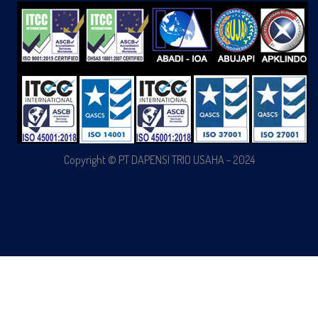
Copyright © PT DAPENSI TRIO USAHA - 2024