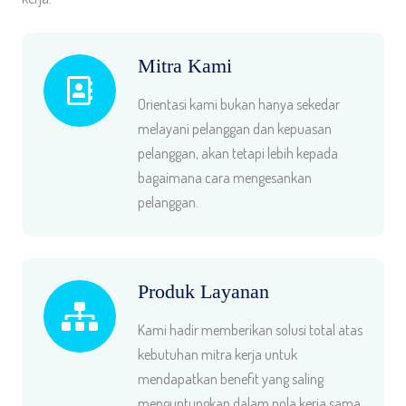
Mitra Kami
Orientasi kami bukan hanya sekedar
melayani pelanggan dan kepuasan
pelanggan, akan tetapi lebih kepada
bagaimana cara mengesankan
pelanggan.
Produk Layanan
Kami hadir memberikan solusi total atas
kebutuhan mitra kerja untuk
mendapatkan benefit yang saling
menguntungkan dalam pola kerja sama