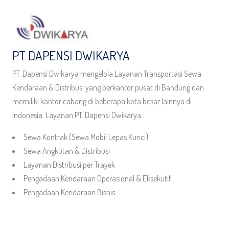
PT DAPENSI DWIKARYA
PT. Dapensi Dwikarya mengelola Layanan Transportasi Sewa
Kendaraan & Distribusi yang berkantor pusat di Bandung dan
memiliki kantor cabang di beberapa kota besar lainnya di
Indonesia. Layanan PT. Dapensi Dwikarya :
Sewa Kontrak (Sewa Mobil Lepas Kunci)
Sewa Angkutan & Distribusi
Layanan Distribusi per Trayek
Pengadaan Kendaraan Operasional & Eksekutif
Pengadaan Kendaraan Bisnis