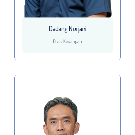
Dadang Nurjani
Divisi Keuangan