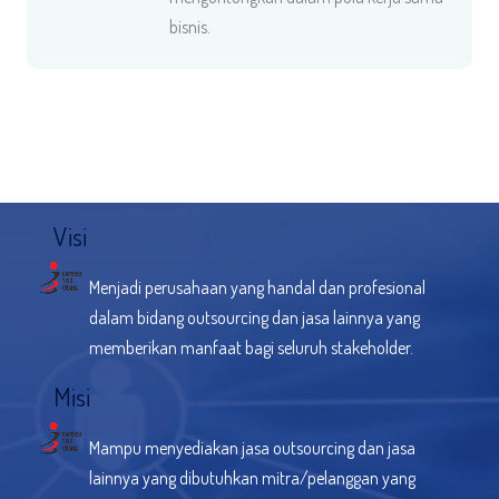
bisnis.
Visi
Menjadi perusahaan yang handal dan profesional
dalam bidang outsourcing dan jasa lainnya yang
memberikan manfaat bagi seluruh stakeholder.
Misi
Mampu menyediakan jasa outsourcing dan jasa
lainnya yang dibutuhkan mitra/pelanggan yang