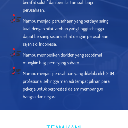
bersifat solutif dan bernilai tambah bagi
perusahaan.
Mampu menjadi perusahaan yang berdaya saing
kuat dengan nilai tambah yang tinggi sehingga
dapat bersaing secara sehat dengan perusahaan
sejenis di Indonesia.
Mampu memberikan deviden yang seoptimal
mungkin bagi pemegang saham.
Mampu menjadi perusahaan yang dikelola oleh SDM
profesional sehingga menjadi tempat pilihan para
pekerja untuk berprestasi dalam membangun
bangsa dan negara.