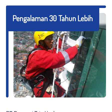
Pengalaman 30 Tahun Lebih