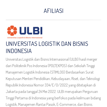
AFILIASI
UNIVERSITAS LOGISTIK DAN BISNIS
INDONESIA
Universitas Logistik dan Bisnis Internasional (ULBI) hasil merger
dari Politeknik Pos Indonesia (POLTEKPOS) dan Sekolah Tinggi
Manajemen Logistik Indonesia (STIMLOG) Berdasarkan Surat
Keputusan Menteri Pendidikan, Kebudayaan, Riset, dan Teknologi
Republik Indonesia Nomor 334/E/O/2022 yang ditetapkan di
Jakarta pada tanggal 24 Mei 2022. ULBI merupakan Perguruan
Tinggi Pertama di Indonesia yang berfokus pada keilmuan bidang
Logistik, Manajemen Rantai Pasok, E-Commerce, dan Bisnis.