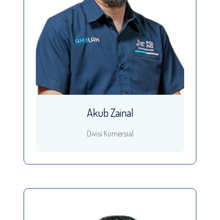
Akub Zainal
Divisi Komersial