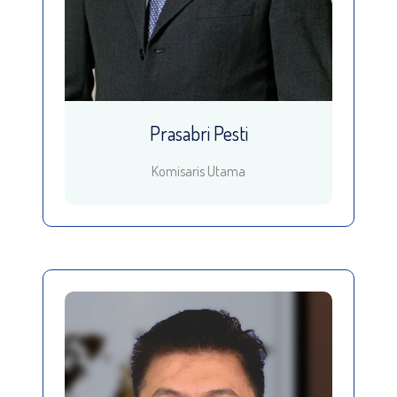
Prasabri Pesti
Komisaris Utama