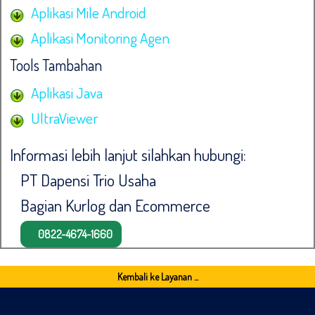
Aplikasi Mile Android
Aplikasi Monitoring Agen
Tools Tambahan
Aplikasi Java
UltraViewer
Informasi lebih lanjut silahkan hubungi:
PT Dapensi Trio Usaha
Bagian Kurlog dan Ecommerce
0822-4674-1660
Kembali ke Layanan ...