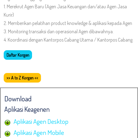
1. Merekrut Agen Baru (Agen Jasa Keuangan dan/atau Agen Jasa
Kurir)
2. Memberikan pelatihan product knowledge & aplikasi kepada Agen
3. Monitoring transaksi dan operasional Agen dibawahnya.
4. Koordinasi dengan Kantorpos Cabang Utama / Kantorpos Cabang.
Daftar Korgen
>> A to Z Korgen <<
Download
Aplikasi Keagenen
Aplikasi Agen Desktop
Aplikasi Agen Mobile