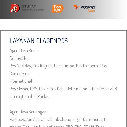
LAYANAN DI AGENPOS
Agen Jasa Kurir
Domestik :
Pos Nextday, Pos Reguler, Pos Jumbo, Pos Ekonomi, Pos
Commerce
International :
Pos Ekspor, EMS, Paket Pos Cepat International, Pos Tercatat R
International, E-Packet
Agen Jasa Keuangan :
Pembayaran Asuransi, Bank Chanelling, E-Commerce, E-