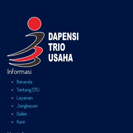
Informasi
Beranda
Tentang DTU
Layanan
Jangkauan
Galeri
Karir