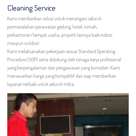
Cleaning Service
Kami memberikan solusi untuk menangani seluruh
permasalahan perawatan gedung, hotel, rumah,
perkantoran/tempat usaha, properti lainnya baik indoor
maupun outdoor.
Kami melaksanakan pekerjaan sesuai Standard Operating
Procedure (SOP) serta didukung oleh tenaga kerja profesional
yang berpengalaman dan pengawasan yang konsisten. Kami
menawarkan harga yang kompetitif dan siap memberikan
layanan terbaik untuk seluruh mitra.