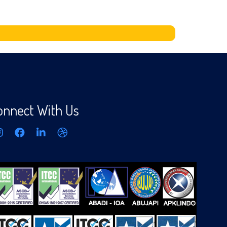
onnect With Us