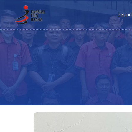
Berand